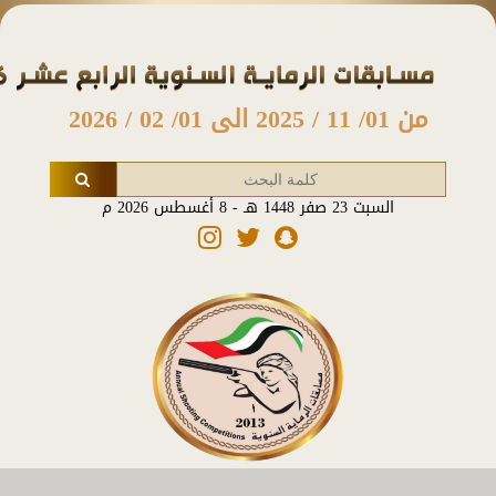
من 01/ 11 / 2025 الى 01/ 02 / 2026
السبت 23 صفر 1448 هـ - 8 أغسطس 2026 م