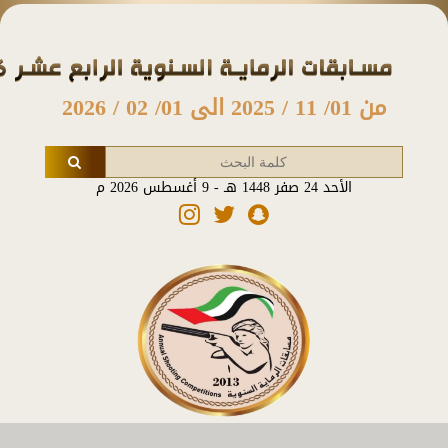
من 01/ 11 / 2025 الى 01/ 02 / 2026
الأحد 24 صفر 1448 هـ - 9 أغسطس 2026 م