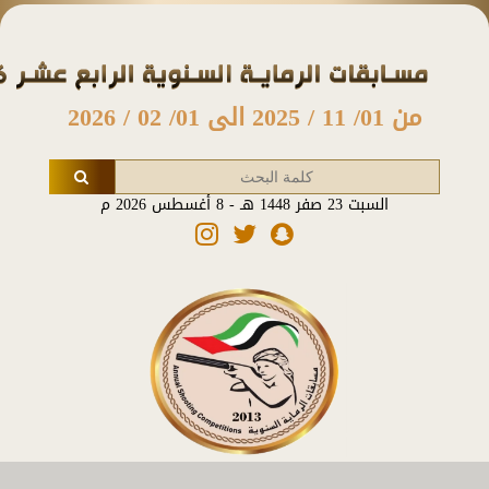
من 01/ 11 / 2025 الى 01/ 02 / 2026
السبت 23 صفر 1448 هـ - 8 أغسطس 2026 م