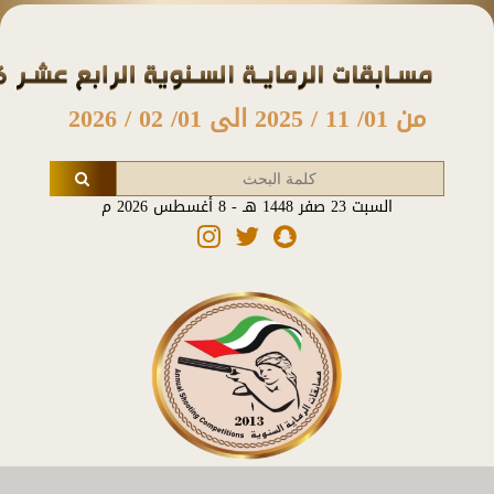
من 01/ 11 / 2025 الى 01/ 02 / 2026
السبت 23 صفر 1448 هـ - 8 أغسطس 2026 م