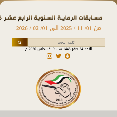
من 01/ 11 / 2025 الى 01/ 02 / 2026
الأحد 24 صفر 1448 هـ - 9 أغسطس 2026 م