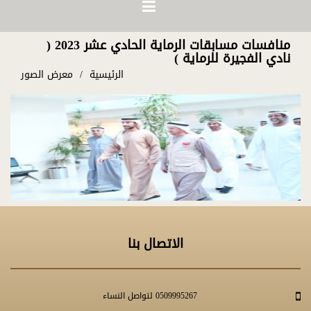
منافسات مسابقات الرماية الحادي عشر 2023 (
نادي الفجيرة للرماية )
الرئيسية
معرض الصور
الاتصال بنا
0509995267 لتواصل النساء