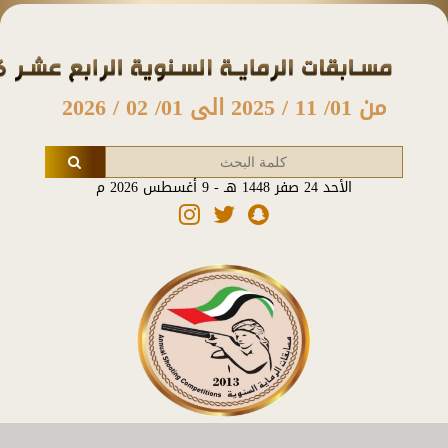
من 01/ 11 / 2025 الى 01/ 02 / 2026
الأحد 24 صفر 1448 هـ - 9 أغسطس 2026 م