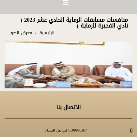
منافسات مسابقات الرماية الحادي عشر 2023 (
نادي الفجيرة للرماية )
الرئيسية
معرض الصور
الاتصال بنا
0509995267 لتواصل النساء