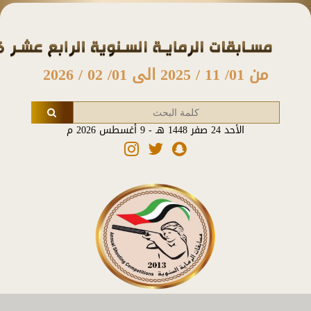
من 01/ 11 / 2025 الى 01/ 02 / 2026
الأحد 24 صفر 1448 هـ - 9 أغسطس 2026 م