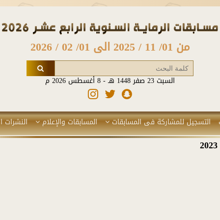
من 01/ 11 / 2025 الى 01/ 02 / 2026
السبت 23 صفر 1448 هـ - 8 أغسطس 2026 م
التسجيل للمشاركة فى المسابقات
المسابقات والإعلام
النشرات ال