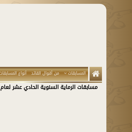
المسابقات
من أقوال القائد
أنواع المسابقات
مسابقات الرماية السنوية الحادي عشر لعام 2023