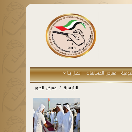
يومية
معرض المسابقات
اتصل بنا
الرئيسية
معرض الصور