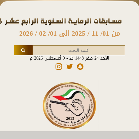
من 01/ 11 / 2025 الى 01/ 02 / 2026
الأحد 24 صفر 1448 هـ - 9 أغسطس 2026 م