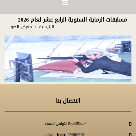
مسابقات الرماية السنوية الرابع عشر لعام 2026
الرئيسية
معرض الصور
الاتصال بنا
0509995267 لتواصل النساء
0566803261 لتواصل الرجال