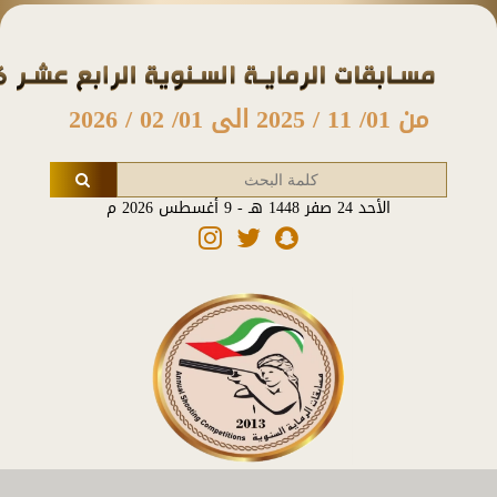
من 01/ 11 / 2025 الى 01/ 02 / 2026
الأحد 24 صفر 1448 هـ - 9 أغسطس 2026 م