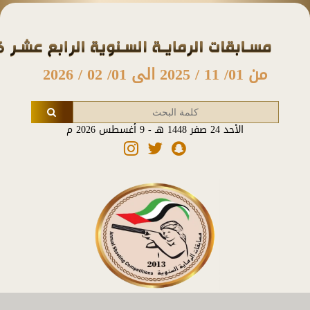
من 01/ 11 / 2025 الى 01/ 02 / 2026
الأحد 24 صفر 1448 هـ - 9 أغسطس 2026 م