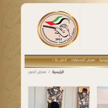
يومية
معرض المسابقات
اتصل بنا
الرئيسية
معرض الصور