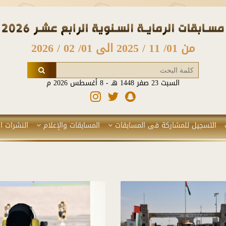
من 01/ 11 / 2025 الى 01/ 02 / 2026
السبت 23 صفر 1448 هـ - 8 أغسطس 2026 م
التسجيل للمشاركة فى المسابقات
المسابقات والإعلام
النشرات ال