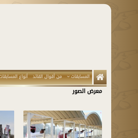
المسابقات
من أقوال القائد
أنواع المسابقات
معرض الصور