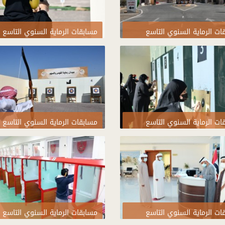
ات الرماية السنوي التاسع
مسابقات الرماية السنوي التاسع
2021
ات الرماية السنوي التاسع
مسابقات الرماية السنوي التاسع
2021
ات الرماية السنوي التاسع
مسابقات الرماية السنوي التاسع
2021