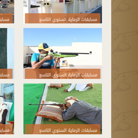
مسابقات الرماية السنوي التاسع
مسابق
2021
2021
مسابقات الرماية السنوي التاسع
مسابق
2021
2021
مسابقات الرماية السنوي التاسع
مسابق
2021
2021