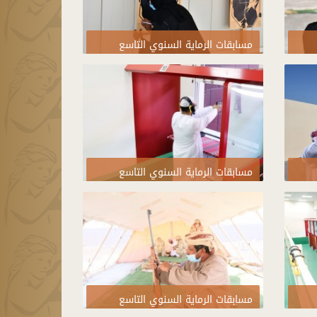
مسابقات الرماية السنوي التاسع
2021
مسابقات الرماية السنوي التاسع
2021
مسابقات الرماية السنوي التاسع
2021