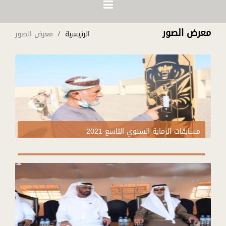
معرض الصور
الرئيسية
معرض الصور
مسابقات الرماية السنوي التاسع 2021
فعاليات مهرجان الوحدات المساندة الثامن للرماية 2020 -
اليوم العاشر