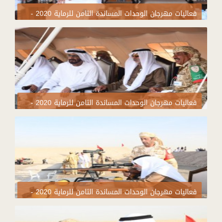
فعاليات مهرجان الوحدات المساندة الثامن للرماية 2020 -
اليوم التاسع
فعاليات مهرجان الوحدات المساندة الثامن للرماية 2020 -
اليوم التاسع
فعاليات مهرجان الوحدات المساندة الثامن للرماية 2020 -
اليوم التاسع