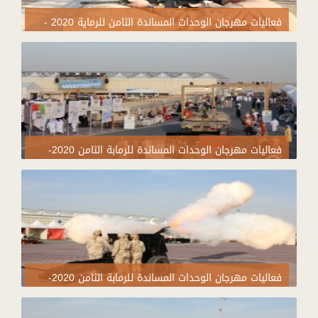
فعاليات مهرجان الوحدات المساندة الثامن للرماية 2020 -
اليوم التاسع
فعاليات مهرجان الوحدات المساندة للرمابة الثامن 2020-
اليوم السابع
فعاليات مهرجان الوحدات المساندة للرمابة الثامن 2020-
اليوم السابع