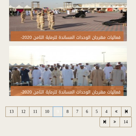
فعاليات مهرجان الوحدات المساندة للرمابة الثامن 2020-
اليوم السابع
فعاليات مهرجان الوحدات المساندة للرمابة الثامن 2020-
اليوم السابع
13
12
11
10
9
8
7
6
5
4
14