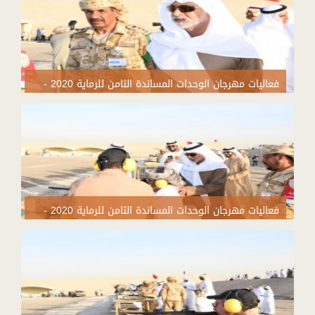
فعاليات مهرجان الوحدات المساندة الثامن للرماية 2020 -
اليوم التاسع
فعاليات مهرجان الوحدات المساندة الثامن للرماية 2020 -
اليوم التاسع