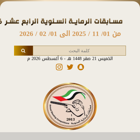
من 01/ 11 / 2025 الى 01/ 02 / 2026
الخميس 21 صفر 1448 هـ - 6 أغسطس 2026 م