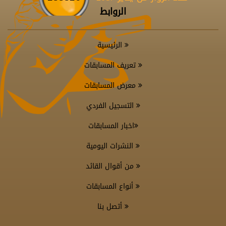
الروابط
الرئيسية
تعريف المسابقات
معرض المسابقات
التسجيل الفردي
اخبار المسابقات
النشرات اليومية
من أقوال القائد
أنواع المسابقات
أتصل بنا