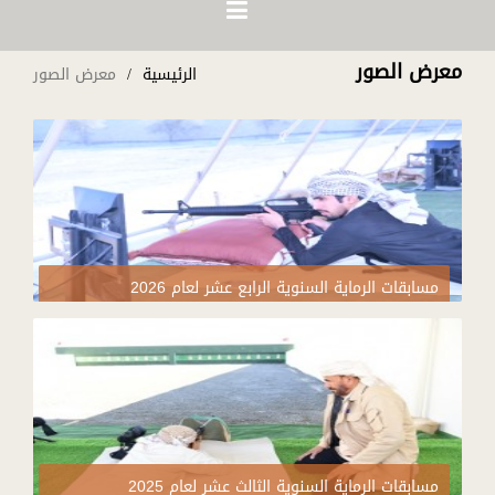
معرض الصور
الرئيسية
معرض الصور
مسابقات الرماية السنوية الرابع عشر لعام 2026
مسابقات الرماية السنوية الثالث عشر لعام 2025