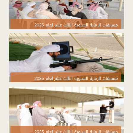
مسابقات الرماية السنوية الثالث عشر لعام 2025
مسابقات الرماية السنوية الثالث عشر لعام 2025
مسابقات الرماية السنوية الثالث عشر لعام 2025