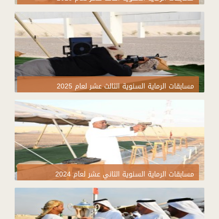
مسابقات الرماية السنوية الثالث عشر لعام 2025
مسابقات الرماية السنوية الثاني عشر لعام 2024