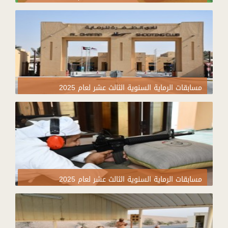
مسابقات الرماية السنوية الثالث عشر لعام 2025
مسابقات الرماية السنوية الثالث عشر لعام 2025