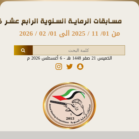
من 01/ 11 / 2025 الى 01/ 02 / 2026
الخميس 21 صفر 1448 هـ - 6 أغسطس 2026 م