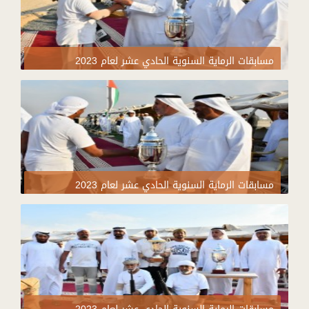
مسابقات الرماية السنوية الحادي عشر لعام 2023
مسابقات الرماية السنوية الحادي عشر لعام 2023